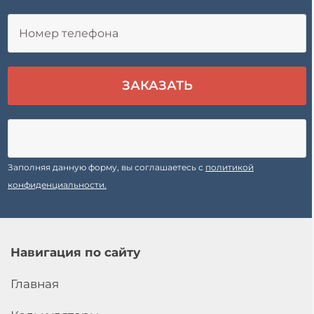
Заполняя данную форму, вы соглашаетесь с
политикой
конфиденциальности.
Навигация по сайту
Главная