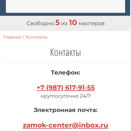
5
10
Свободно
из
мастеров
Главная
/
Контакты
Контакты
Телефон:
+7 (987) 617-91-55
круглосуточно 24/7
Электронная почта:
zamok-center@inbox.ru