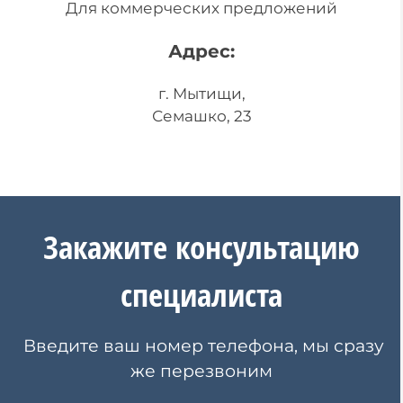
Для коммерческих предложений
Адрес:
г. Мытищи,
Семашко, 23
Закажите
консультацию
специалиста
Введите ваш номер телефона, мы сразу
же перезвоним