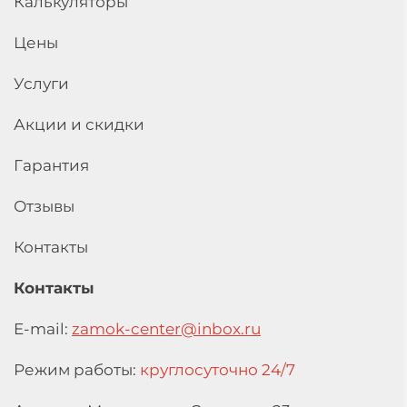
Калькуляторы
Цены
Услуги
Акции и скидки
Гарантия
Отзывы
Контакты
Контакты
E-mail:
zamok-center@inbox.ru
Режим работы:
круглосуточно 24/7