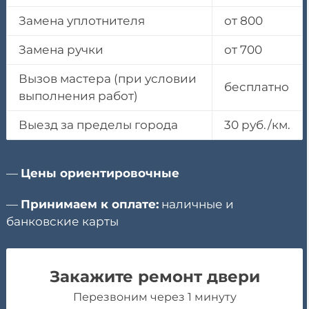
Замена уплотнителя
от 800
Замена ручки
от 700
Вызов мастера (при условии
бесплатно
выполнения работ)
Выезд за пределы города
30 руб./км.
—
Цены ориентировочные
—
Принимаем к оплате:
наличные и
банковские карты
Закажите ремонт двери
Перезвоним через 1 минуту