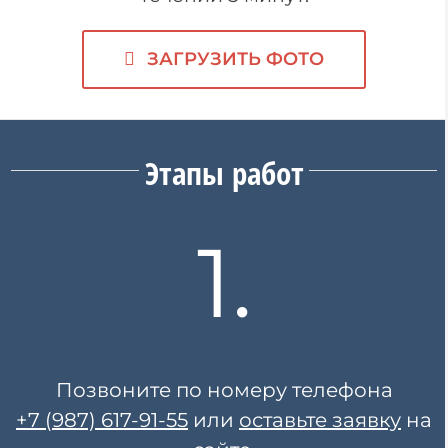
ЗАГРУЗИТЬ ФОТО
Этапы работ
1.
Позвоните по номеру телефона
+7 (987) 617-91-55
или
оставьте заявку
на