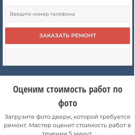
Оценим стоимость работ по
фото
Загрузите фото двери, которой требуется
ремонт. Мастер оценит стоимость работ в
течении 5 минут.