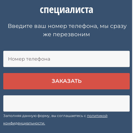
специалиста
Введите ваш номер телефона, мы сразу
же перезвоним
Заполняя данную форму, вы соглашаетесь с
политикой
конфиденциальности.