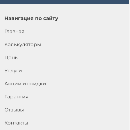
Навигация по сайту
Главная
Калькуляторы
Цены
Услуги
Акции и скидки
Гарантия
Отзывы
Контакты