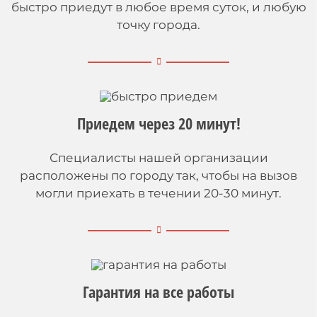
быстро приедут в любое время суток, и любую
точку города.
Приедем через 20 минут!
Специалисты нашей организации
расположены по городу так, чтобы на вызов
могли приехать в течении 20-30 минут.
Гарантия на все работы