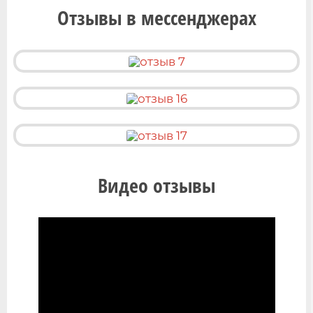
Отзывы в мессенджерах
Видео отзывы