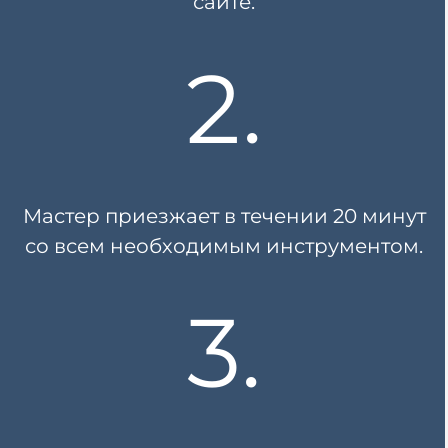
сайте.
2.
Мастер приезжает в течении
20 минут
со всем необходимым инструментом.
3.