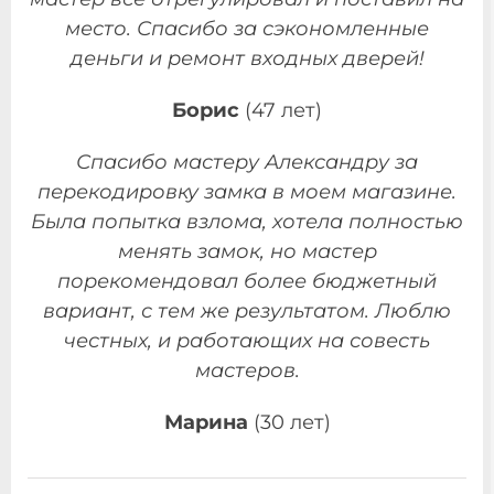
место. Спасибо за сэкономленные
деньги и ремонт входных дверей!
Борис
(47 лет)
Спасибо мастеру Александру за
перекодировку замка в моем магазине.
Была попытка взлома, хотела полностью
менять замок, но мастер
порекомендовал более бюджетный
вариант, с тем же результатом. Люблю
честных, и работающих на совесть
мастеров.
Марина
(30 лет)