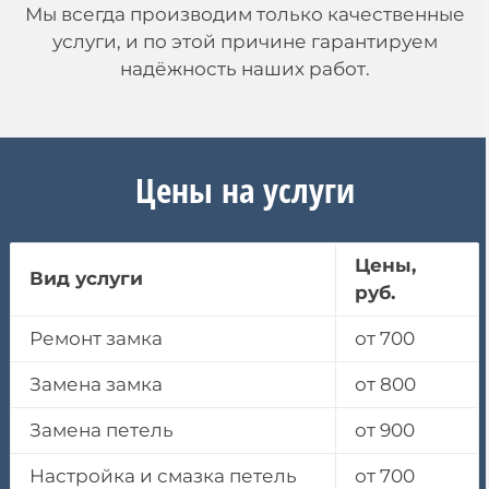
Мы всегда производим только качественные
услуги, и по этой причине гарантируем
надёжность наших работ.
Цены на услуги
Цены,
Вид услуги
руб.
Ремонт замка
от 700
Замена замка
от 800
Замена петель
от 900
Настройка и смазка петель
от 700