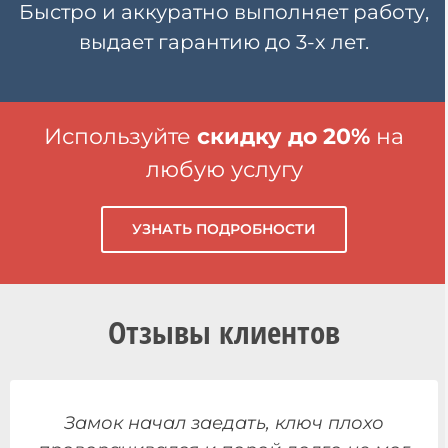
Быстро и аккуратно выполняет работу,
выдает гарантию
до 3-х лет.
Используйте
скидку до 20%
на
любую услугу
УЗНАТЬ ПОДРОБНОСТИ
Отзывы клиентов
Замок начал заедать, ключ плохо