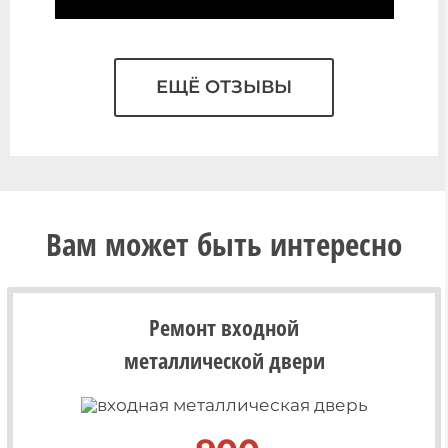
ЕЩЁ ОТЗЫВЫ
Вам может быть интересно
Ремонт входной
металлической двери