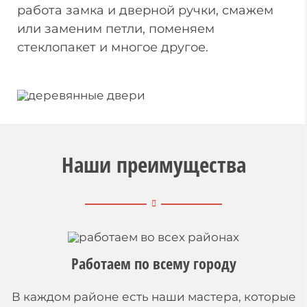
работа замка и дверной ручки, смажем
или заменим петли, поменяем
стеклопакет и многое другое.
Наши преимущества
Работаем по всему городу
В каждом районе есть наши мастера, которые