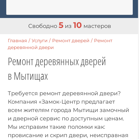
5
10
Свободно
из
мастеров
Главная
/
Услуги
/
Ремонт дверей
/
Ремонт
деревянной двери
Ремонт деревянных дверей
в Мытищах
Требуется ремонт деревянной двери?
Компания «Замок-Центр предлагает
всем жителям города Мытищи замочный
и дверной сервис по доступным ценам.
Мы исправим такие поломки как:
провисание и скрип двери, неисправная