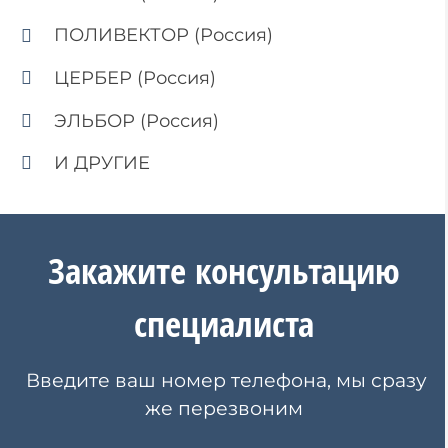
ПОЛИВЕКТОР (Россия)
ЦЕРБЕР (Россия)
ЭЛЬБОР (Россия)
И ДРУГИЕ
Закажите
консультацию
специалиста
Введите ваш номер телефона, мы сразу
же перезвоним