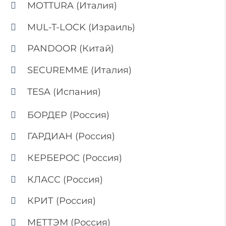
MOTTURA (Италия)
MUL-T-LOCK (Израиль)
PANDOOR (Китай)
SECUREMME (Италия)
TESA (Испания)
БОРДЕР (Россия)
ГАРДИАН (Россия)
КЕРБЕРОС (Россия)
КЛАСС (Россия)
КРИТ (Россия)
МЕТТЭМ (Россия)