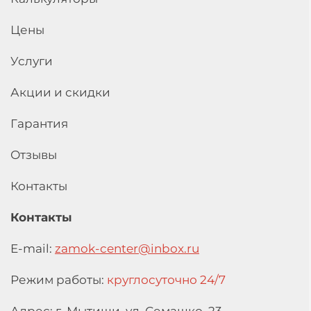
Цены
Услуги
Акции и скидки
Гарантия
Отзывы
Контакты
Контакты
E-mail:
zamok-center@inbox.ru
Режим работы:
круглосуточно 24/7