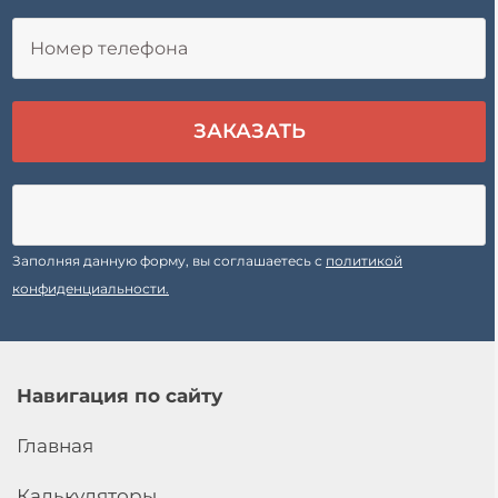
Заполняя данную форму, вы соглашаетесь с
политикой
конфиденциальности.
Навигация по сайту
Главная
Калькуляторы