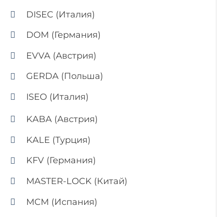
DISEC (Италия)
DOM (Германия)
EVVA (Австрия)
GERDA (Польша)
ISEO (Италия)
KABA (Австрия)
KALE (Турция)
KFV (Германия)
MASTER-LOCK (Китай)
MCM (Испания)