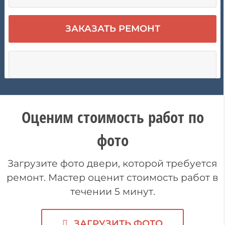
Оценим стоимость работ по
фото
Загрузите фото двери, которой требуется
ремонт. Мастер оценит стоимость работ в
течении 5 минут.
ЗАГРУЗИТЬ ФОТО