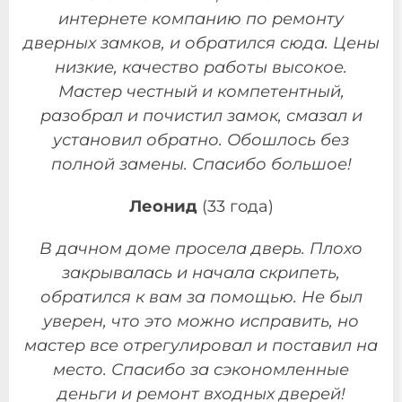
интернете компанию по ремонту
дверных замков, и обратился сюда. Цены
низкие, качество работы высокое.
Мастер честный и компетентный,
разобрал и почистил замок, смазал и
установил обратно. Обошлось без
полной замены. Спасибо большое!
Леонид
(33 года)
В дачном доме просела дверь. Плохо
закрывалась и начала скрипеть,
обратился к вам за помощью. Не был
уверен, что это можно исправить, но
мастер все отрегулировал и поставил на
место. Спасибо за сэкономленные
деньги и ремонт входных дверей!