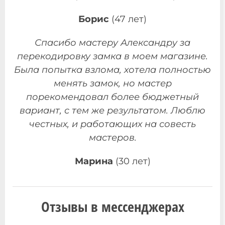
Борис
(47 лет)
Спасибо мастеру Александру за
перекодировку замка в моем магазине.
Была попытка взлома, хотела полностью
менять замок, но мастер
порекомендовал более бюджетный
вариант, с тем же результатом. Люблю
честных, и работающих на совесть
мастеров.
Марина
(30 лет)
Отзывы в мессенджерах