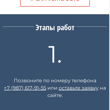
Этапы работ
1.
Позвоните по номеру телефона
+7 (987) 617-91-55
или
оставьте заявку
на
сайте.