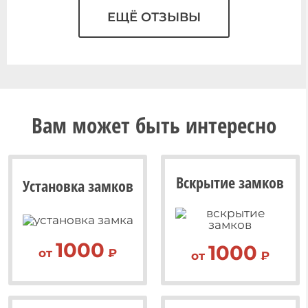
ЕЩЁ ОТЗЫВЫ
Вам может быть интересно
Вскрытие замков
Установка замков
1000
1000
от
₽
от
₽