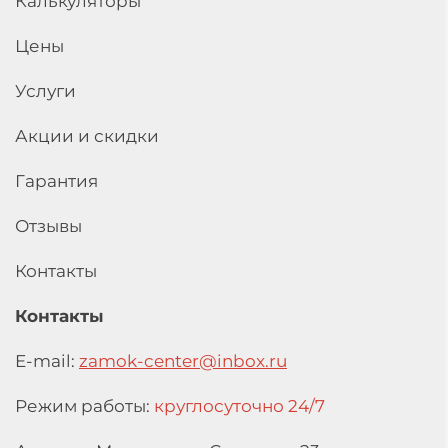
Калькуляторы
Цены
Услуги
Акции и скидки
Гарантия
Отзывы
Контакты
Контакты
E-mail:
zamok-center@inbox.ru
Режим работы:
круглосуточно 24/7