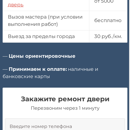
от 5000
дверь
Вызов мастера (при условии
бесплатно
выполнения работ)
Выезд за пределы города
30 руб./км.
—
Цены ориентировочные
—
Принимаем к оплате:
наличные и
банковские карты
Закажите ремонт двери
Перезвоним через 1 минуту