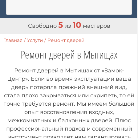
5
10
Свободно
из
мастеров
Главная
/
Услуги
/
Ремонт дверей
Ремонт дверей
в Мытищах
Ремонт дверей в Мытищах от «Замок-
Центр». Если во время эксплуатации ваша
дверь потеряла прежний внешний вид,
стала плохо закрываться или скрипеть, то ей
точно требуется ремонт. Мы имеем большой
опыт восстановления входных,
межкомнатных и балконных дверей. Плюс
профессиональный подход и современный
инструмент позволяет нам гарантировать