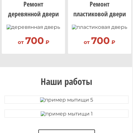
Ремонт
Ремонт
деревянной двери
пластиковой двери
700
700
от
₽
от
₽
Наши работы