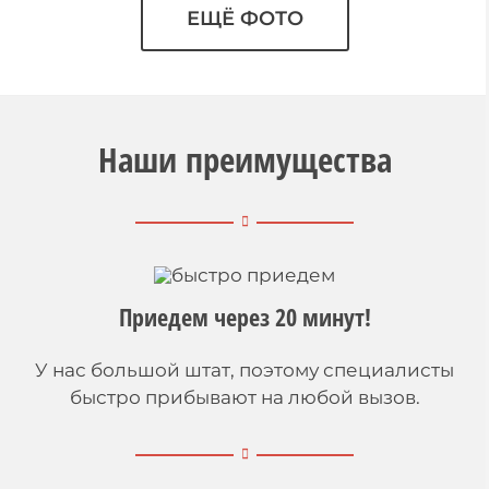
ЕЩЁ ФОТО
Наши преимущества
Приедем через 20 минут!
У нас большой штат, поэтому специалисты
быстро прибывают на любой вызов.