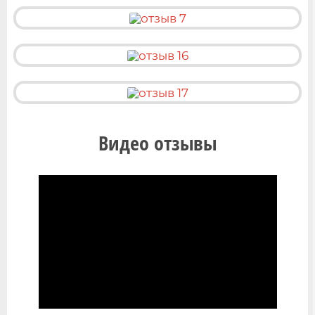
Видео отзывы