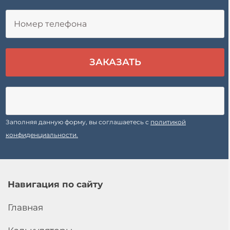
Заполняя данную форму, вы соглашаетесь с
политикой
конфиденциальности.
Навигация по сайту
Главная