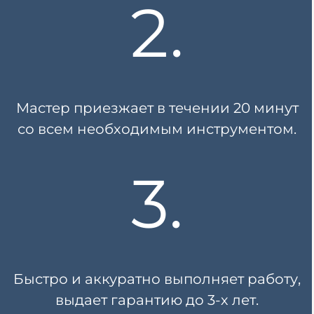
2.
Мастер приезжает в течении
20 минут
со всем необходимым инструментом.
3.
Быстро и аккуратно выполняет работу,
выдает гарантию
до 3-х лет.