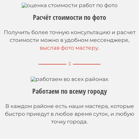
Расчёт стоимости по фото
Получить более точную консультацию и расчет
стоимости можно в удобном мессенджере,
выслав фото мастеру
.
Работаем по всему городу
В каждом районе есть наши мастера, которые
быстро приедут в любое время суток, и любую
точку города.