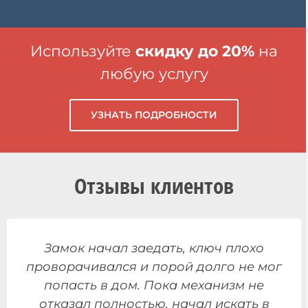
Используйте
скидку до 20%
на
любую услугу
УЗНАТЬ ПОДРОБНОСТИ
Отзывы клиентов
Замок начал заедать, ключ плохо
проворачивался и порой долго не мог
попасть в дом. Пока механизм не
отказал полностью, начал искать в