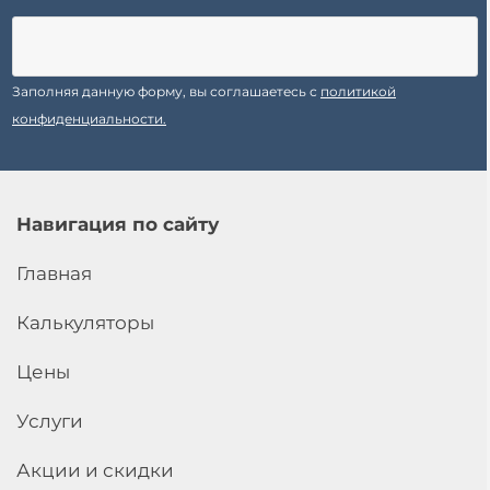
Заполняя данную форму, вы соглашаетесь с
политикой
конфиденциальности.
Навигация по сайту
Главная
Калькуляторы
Цены
Услуги
Акции и скидки