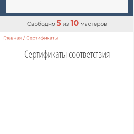
5
10
Свободно
из
мастеров
Главная
/
Сертификаты
Сертификаты соответствия