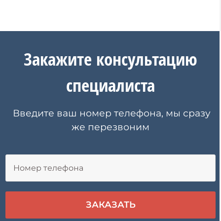
Закажите
консультацию
специалиста
Введите ваш номер телефона, мы сразу
же перезвоним