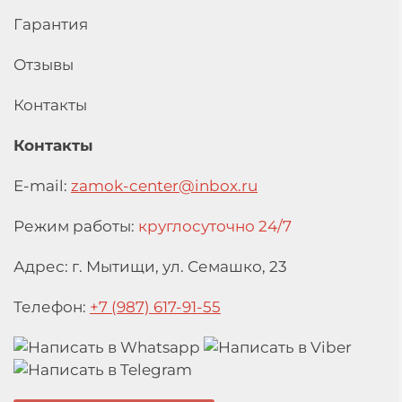
Гарантия
Отзывы
Контакты
Контакты
E-mail:
zamok-center@inbox.ru
Режим работы:
круглосуточно 24/7
Адрес: г. Мытищи,
ул. Семашко, 23
Телефон:
+7 (987) 617-91-55